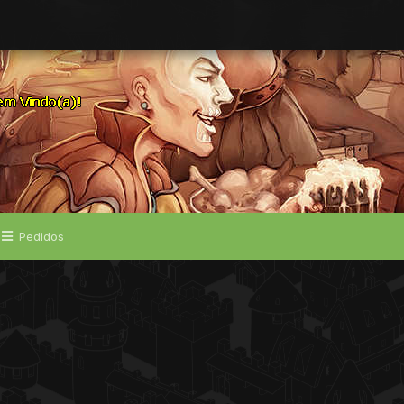
Pedidos