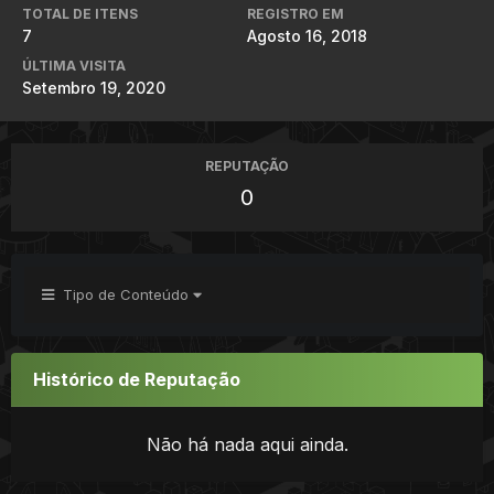
TOTAL DE ITENS
REGISTRO EM
7
Agosto 16, 2018
ÚLTIMA VISITA
Setembro 19, 2020
REPUTAÇÃO
0
Tipo de Conteúdo
Histórico de Reputação
Não há nada aqui ainda.