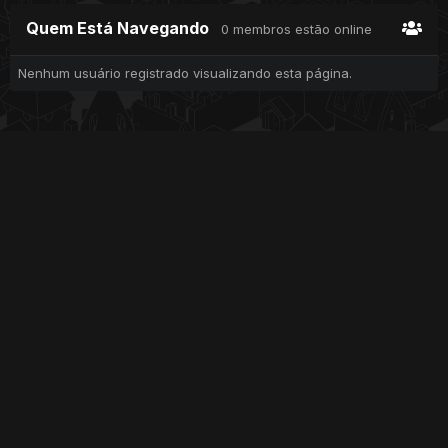
Quem Está Navegando
0 membros estão online
Nenhum usuário registrado visualizando esta página.