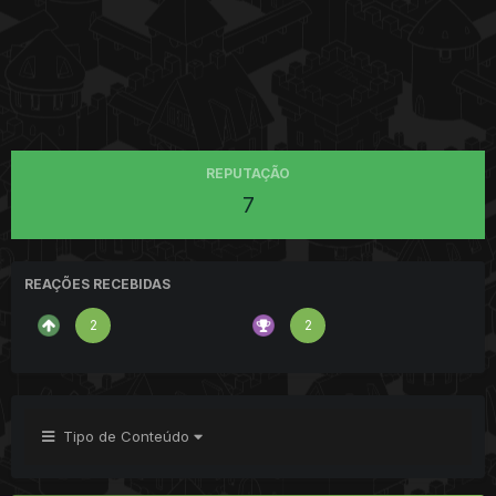
REPUTAÇÃO
7
REAÇÕES RECEBIDAS
2
2
Tipo de Conteúdo