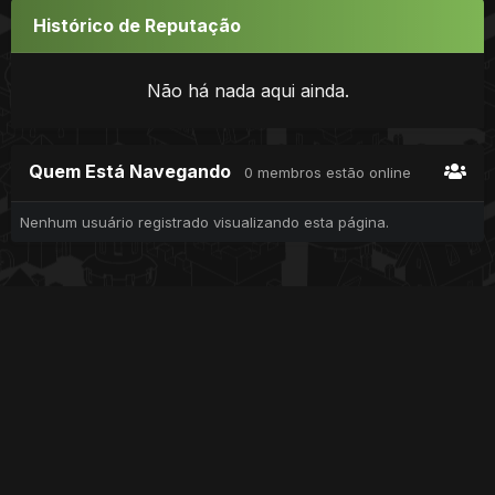
Histórico de Reputação
Não há nada aqui ainda.
Quem Está Navegando
0 membros estão online
Nenhum usuário registrado visualizando esta página.