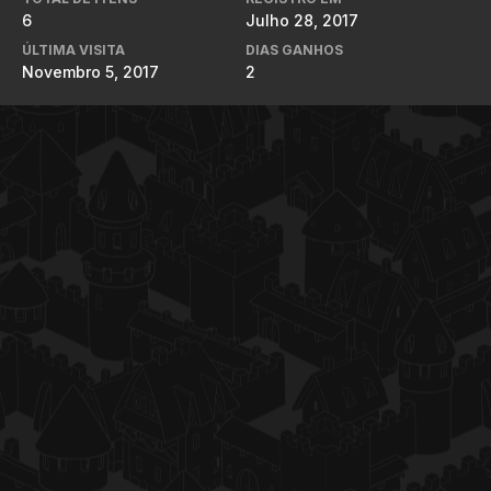
6
Julho 28, 2017
ÚLTIMA VISITA
DIAS GANHOS
Novembro 5, 2017
2