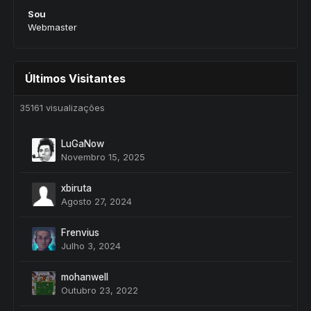
Sou
Webmaster
Últimos Visitantes
35161 visualizações
LuGaNow
Novembro 15, 2025
xbiruta
Agosto 27, 2024
Frenvius
Julho 3, 2024
mohanwell
Outubro 23, 2022