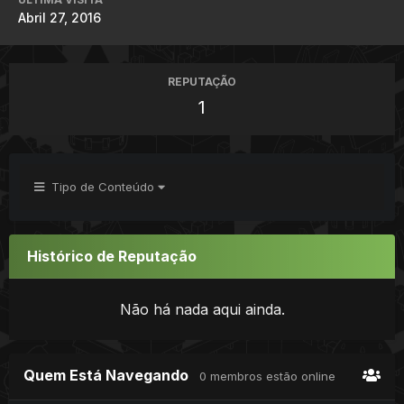
Abril 27, 2016
REPUTAÇÃO
1
Tipo de Conteúdo
Histórico de Reputação
Não há nada aqui ainda.
Quem Está Navegando
0 membros estão online