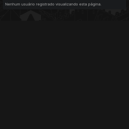
Nenhum usuário registrado visualizando esta página.