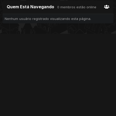
Quem Está Navegando
0 membros estão online
Nenhum usuário registrado visualizando esta página.