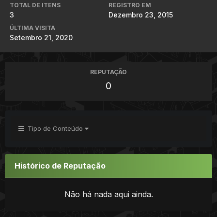
TOTAL DE ITENS
REGISTRO EM
3
Dezembro 23, 2015
ÚLTIMA VISITA
Setembro 21, 2020
REPUTAÇÃO
0
Tipo de Conteúdo
Histórico de Reputação
Não há nada aqui ainda.