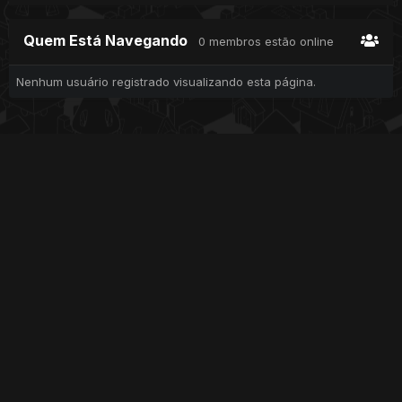
Quem Está Navegando
0 membros estão online
Nenhum usuário registrado visualizando esta página.