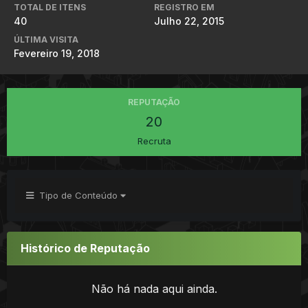
TOTAL DE ITENS
REGISTRO EM
40
Julho 22, 2015
ÚLTIMA VISITA
Fevereiro 19, 2018
REPUTAÇÃO
20
Recruta
Tipo de Conteúdo
Histórico de Reputação
Não há nada aqui ainda.