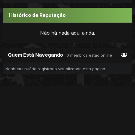
Histórico de Reputação
Não há nada aqui ainda.
Quem Está Navegando
0 membros estão online
Nenhum usuário registrado visualizando esta página.