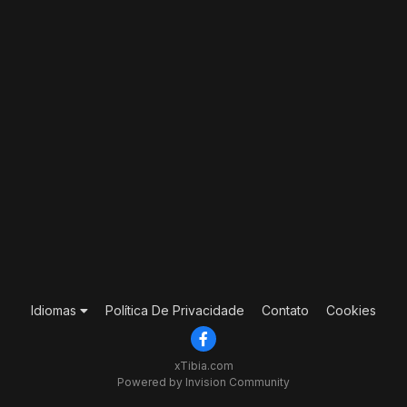
Idiomas
Política De Privacidade
Contato
Cookies
xTibia.com
Powered by Invision Community