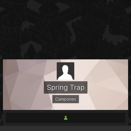
Spring Trap
Campones