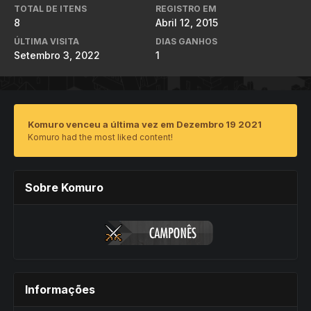
TOTAL DE ITENS
REGISTRO EM
8
Abril 12, 2015
ÚLTIMA VISITA
DIAS GANHOS
Setembro 3, 2022
1
Komuro venceu a última vez em Dezembro 19 2021
Komuro had the most liked content!
Sobre Komuro
Informações