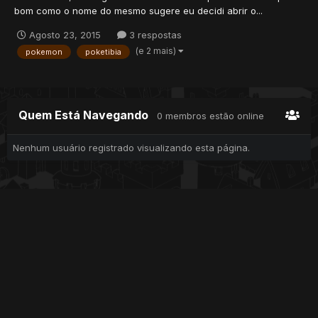
bom como o nome do mesmo sugere eu decidi abrir o...
Agosto 23, 2015
3 respostas
(e 2 mais)
pokemon
poketibia
Quem Está Navegando
0 membros estão online
Nenhum usuário registrado visualizando esta página.