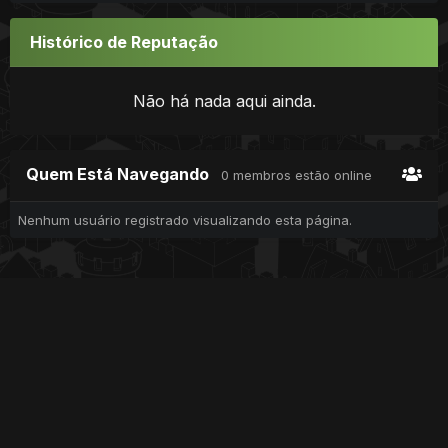
Histórico de Reputação
Não há nada aqui ainda.
Quem Está Navegando
0 membros estão online
Nenhum usuário registrado visualizando esta página.