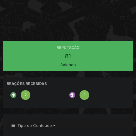
REPUTAÇÃO
81
Soldado
REAÇÕES RECEBIDAS
2
1
Tipo de Conteúdo