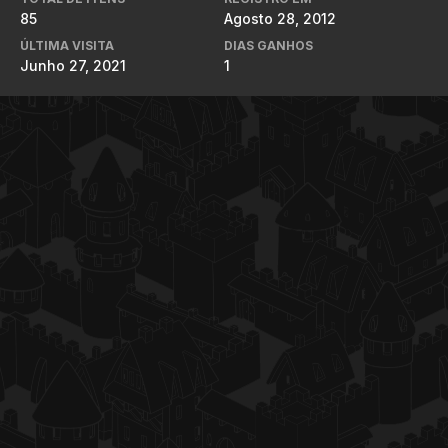
85
Agosto 28, 2012
ÚLTIMA VISITA
DIAS GANHOS
Junho 27, 2021
1