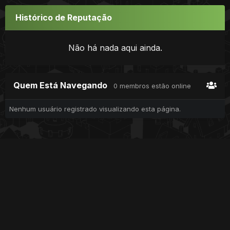
Histórico de Reputação
Não há nada aqui ainda.
Quem Está Navegando
0 membros estão online
Nenhum usuário registrado visualizando esta página.