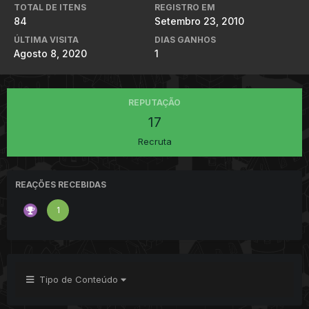
TOTAL DE ITENS
REGISTRO EM
84
Setembro 23, 2010
ÚLTIMA VISITA
DIAS GANHOS
Agosto 8, 2020
1
REPUTAÇÃO
17
Recruta
REAÇÕES RECEBIDAS
1
Tipo de Conteúdo