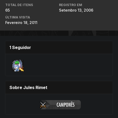
TOTAL DE ITENS
REGISTRO EM
65
Setembro 13, 2006
ÚLTIMA VISITA
Fevereiro 18, 2011
1 Seguidor
Sobre Jules Rimet