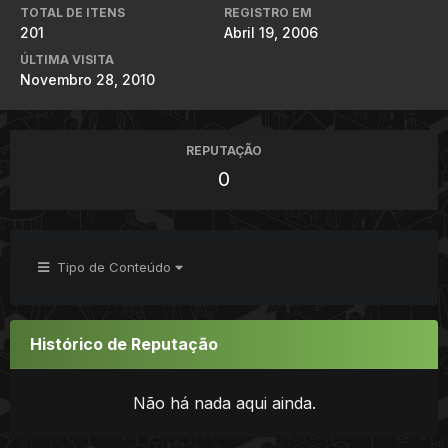
TOTAL DE ITENS
REGISTRO EM
201
Abril 19, 2006
ÚLTIMA VISITA
Novembro 28, 2010
REPUTAÇÃO
0
Tipo de Conteúdo
Histórico de Reputação
Não há nada aqui ainda.