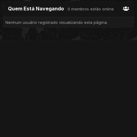
Quem Está Navegando
0 membros estão online
Nenhum usuário registrado visualizando esta página.