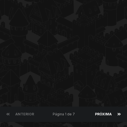
ANTERIOR
Página 1 de 7
PRÓXIMA