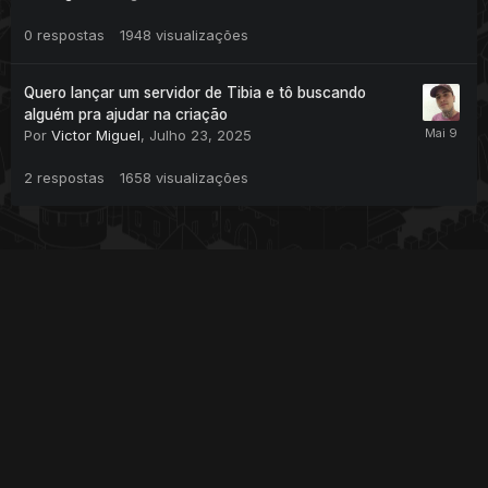
0
respostas
1948
visualizações
Quero lançar um servidor de Tibia e tô buscando
alguém pra ajudar na criação
Por
Victor Miguel
,
Julho 23, 2025
2
respostas
1658
visualizações