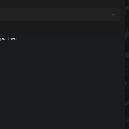
 por favor