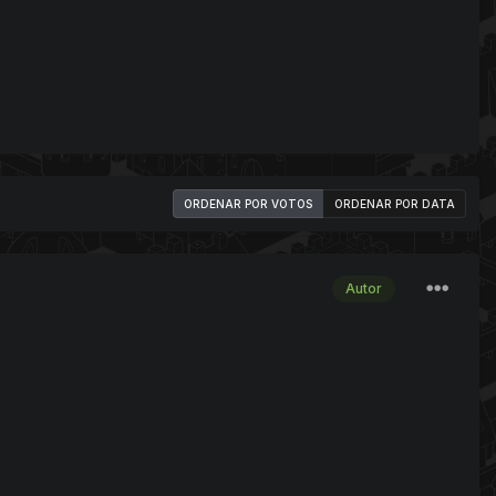
ORDENAR POR VOTOS
ORDENAR POR DATA
Autor