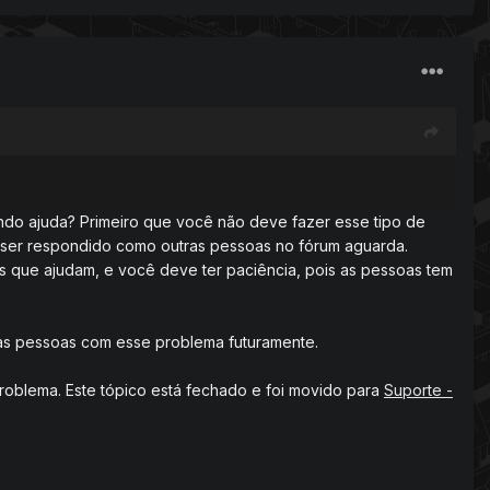
ndo ajuda? Primeiro que você não deve fazer esse tipo de
 ser respondido como outras pessoas no fórum aguarda.
s que ajudam, e você deve ter paciência, pois as pessoas tem
ras pessoas com esse problema futuramente.
problema. Este tópico está fechado e foi movido para
Suporte -