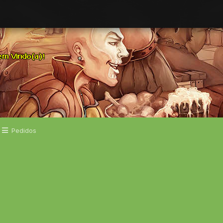
Pedidos