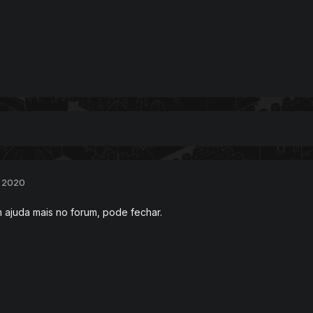
, 2020
 ajuda mais no forum, pode fechar.