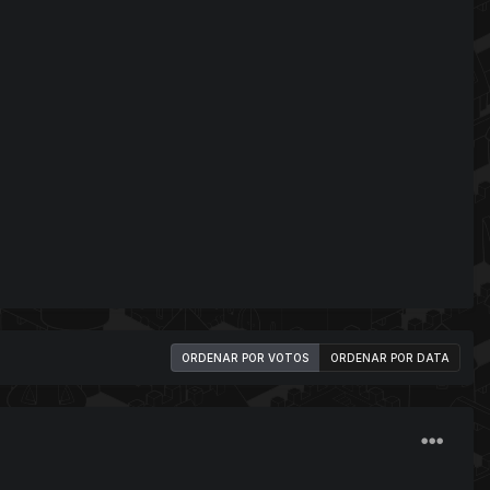
ORDENAR POR VOTOS
ORDENAR POR DATA