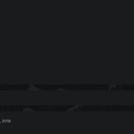
, 2019