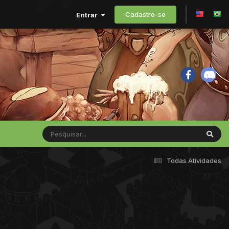
Cadastre-se
Entrar
Todas Atividades