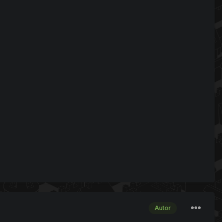
Autor