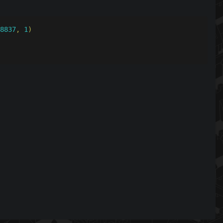
8837
,
1
)