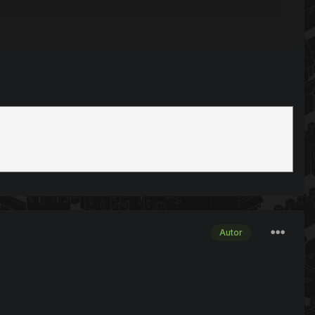
Autor