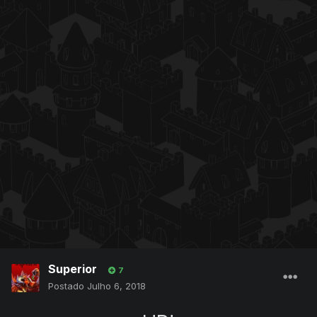
Superior
7
Postado
Julho 6, 2018