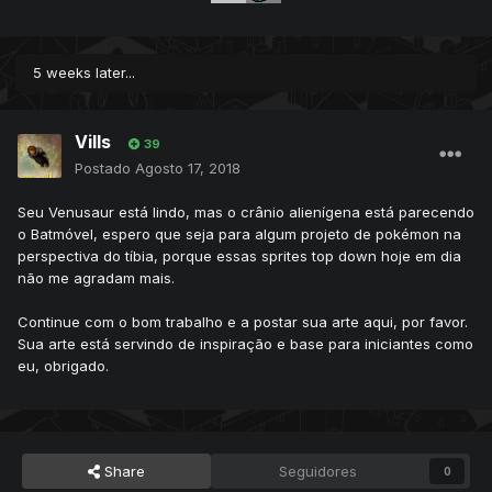
5 weeks later...
Vills
39
Postado
Agosto 17, 2018
Seu Venusaur está lindo, mas o crânio alienígena está parecendo
o Batmóvel, espero que seja para algum projeto de pokémon na
perspectiva do tíbia, porque essas sprites top down hoje em dia
não me agradam mais.
Continue com o bom trabalho e a postar sua arte aqui, por favor.
Sua arte está servindo de inspiração e base para iniciantes como
eu, obrigado.
Share
Seguidores
0