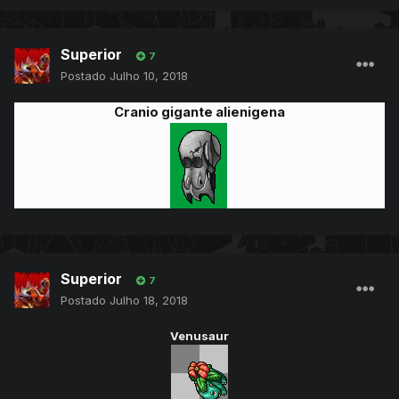
Superior
7
Postado
Julho 10, 2018
Cranio gigante alienigena
Superior
7
Postado
Julho 18, 2018
Venusaur