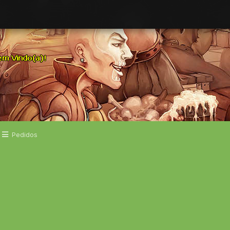
Pedidos