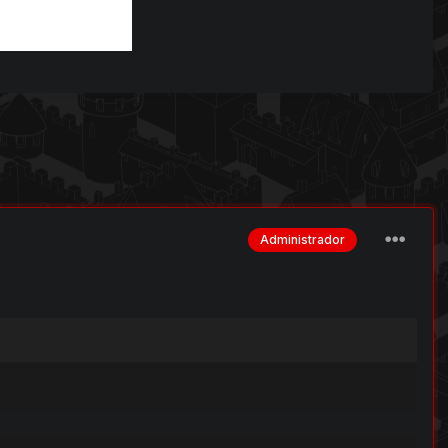
Administrador