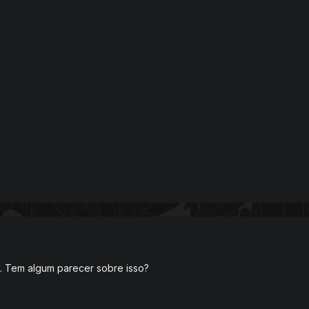
. Tem algum parecer sobre isso?