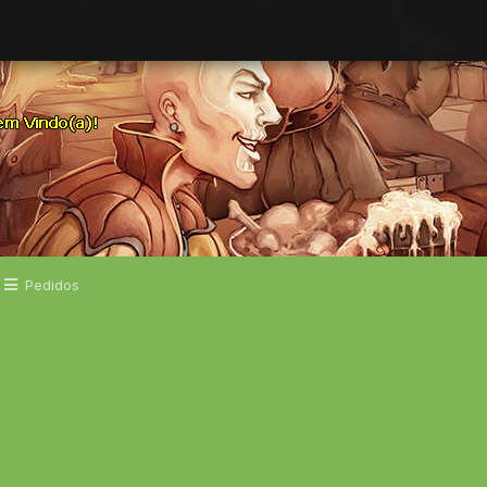
Pedidos