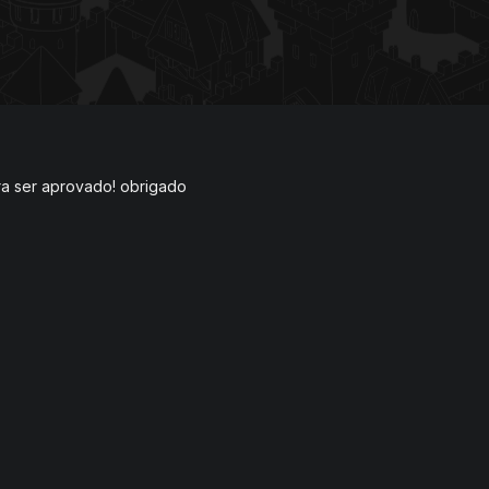
ara ser aprovado! obrigado