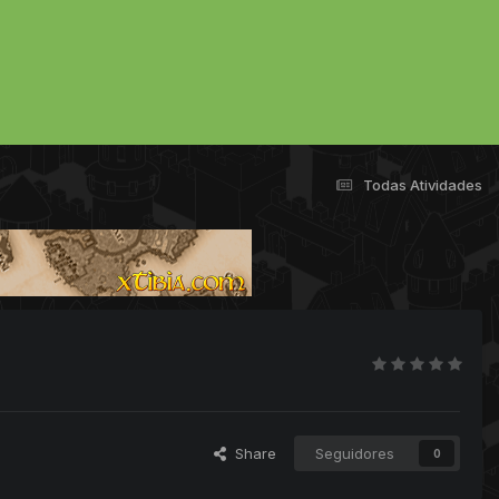
Todas Atividades
Share
Seguidores
0