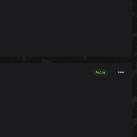
Autor