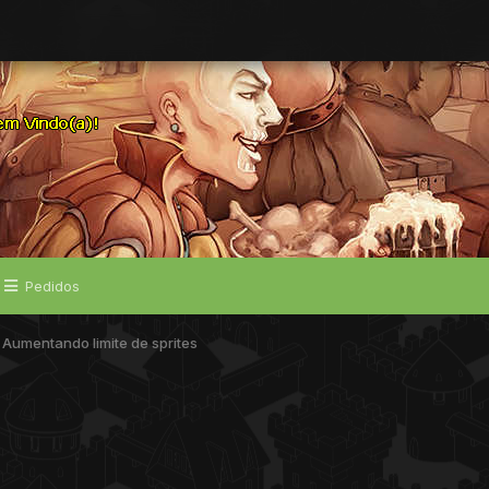
Pedidos
Aumentando limite de sprites