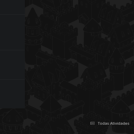
Todas Atividades