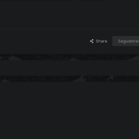
Share
Seguidore