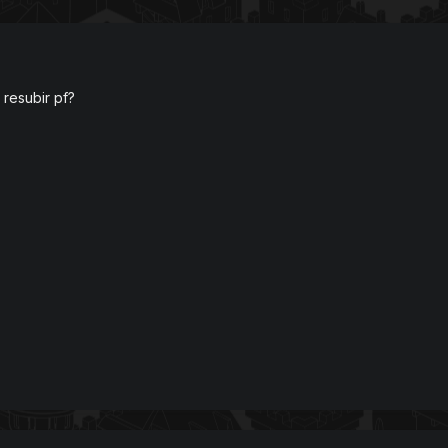
resubir pf?