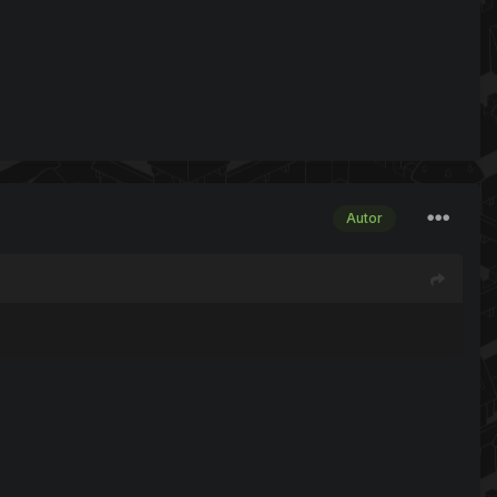
Autor