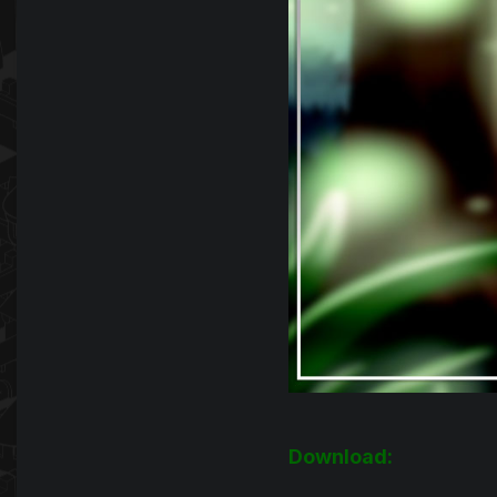
Download: