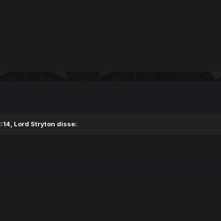
14, Lord Stryton disse: