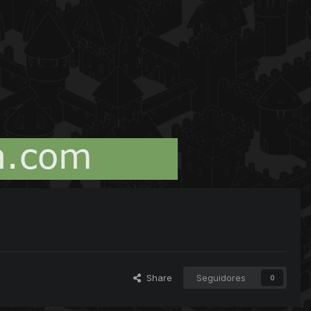
Share
Seguidores
0