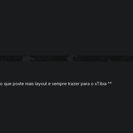
o que poste mais layout e sempre trazer para o xTibia ^^