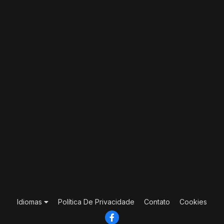
Idiomas
Política De Privacidade
Contato
Cookies