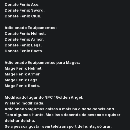
Donate Fenix Axe.
Donate Fenix Sword.
Donate Fenix Club.
Adicionado Equipamentos :
Donate Fenix Helmet.
Donate Fenix Armor.
Donate Fenix Legs.
Donate Fenix Boots.
Adicionado Equipamentos para Mages:
Mage Fenix Helmet.
Mage Fenix Armor.
Mage Fenix Legs.
Mage Fenix Boots.
Modificado lugar do NPC : Golden Angel.
Wisland modificada.
Adicionado algumas coisas a mais na cidade de Wisland.
Tem algumas Hunts. Mas isso depende da pessoa se quiser
deichar deicha.
Se a pessoa gostar sem teletransport de hunts, só tirar.