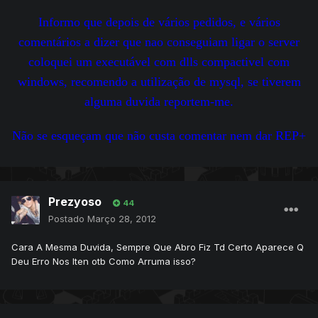
Informo que depois de vários pedidos, e vários
comentários a dizer que nao conseguiam ligar o server
coloquei um executável com dlls compactivel com
windows, recomendo a utilização de mysql, se tiverem
alguma duvida reportem-me.
Não se esqueçam que não custa comentar nem dar REP+
Prezyoso
44
Postado
Março 28, 2012
Cara A Mesma Duvida, Sempre Que Abro Fiz Td Certo Aparece Q
Deu Erro Nos Iten otb Como Arruma isso?