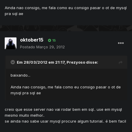
Ainda nao consigo, me fala como eu consigo pasar o ot de mysql
pra sql ae
oktober15
15
Postado
Março 29, 2012
Em 28/03/2012 em 21:17, Prezyoso disse:
baixando...
Ainda nao consigo, me fala como eu consigo pasar o ot de
mysql pra sql ae
creio que esse server nao vai rodar bem em sql.. use em mysql
mesmo muito melhor..
se ainda nao sabe usar mysql procure algum tutorial.. é bem facil