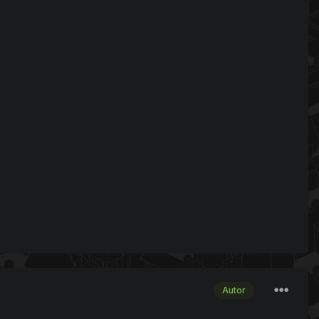
Autor