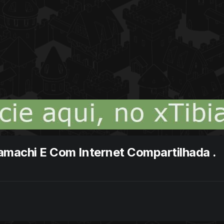
Hamachi E Com Internet Compartilhada .