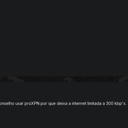
onselho usar proXPN por que deixa a internet limitada a 300 kbp's.