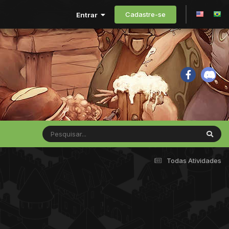
Cadastre-se
Entrar
Todas Atividades