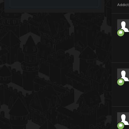
Addict