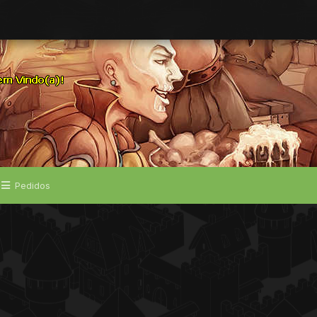
Pedidos