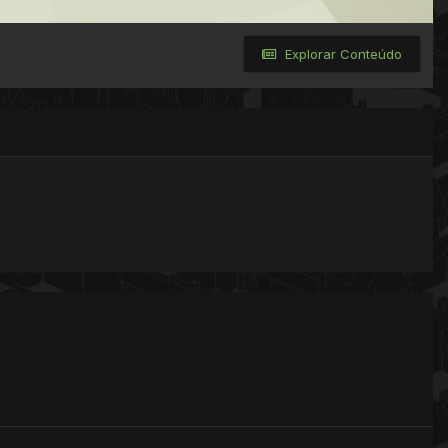
Explorar Conteúdo