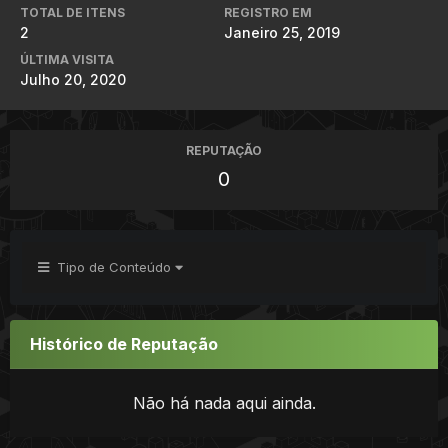
TOTAL DE ITENS
REGISTRO EM
2
Janeiro 25, 2019
ÚLTIMA VISITA
Julho 20, 2020
REPUTAÇÃO
0
Tipo de Conteúdo
Histórico de Reputação
Não há nada aqui ainda.