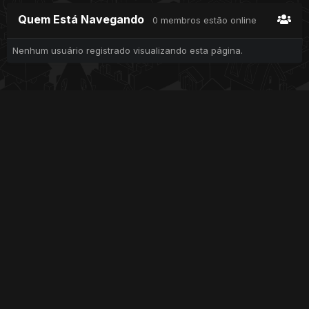
Quem Está Navegando
0 membros estão online
Nenhum usuário registrado visualizando esta página.