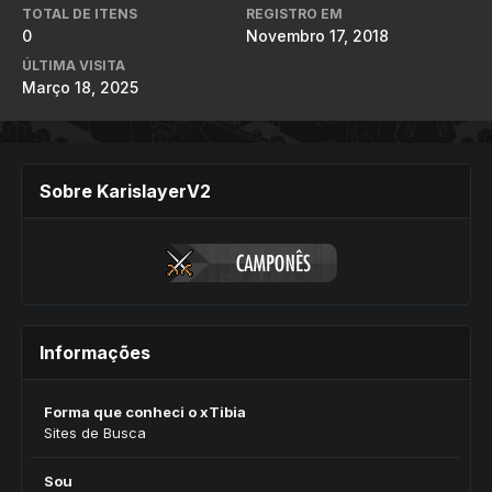
TOTAL DE ITENS
REGISTRO EM
0
Novembro 17, 2018
ÚLTIMA VISITA
Março 18, 2025
Sobre KarislayerV2
Informações
Forma que conheci o xTibia
Sites de Busca
Sou