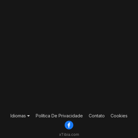
Idiomas
Política De Privacidade
Contato
Cookies
xTibia.com