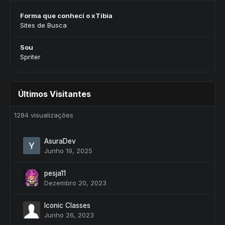
Forma que conheci o xTibia
Sites de Busca
Sou
Spriter
Últimos Visitantes
1284 visualizações
AsuraDev
Junho 19, 2025
pesja11
Dezembro 20, 2023
Iconic Classes
Junho 26, 2023