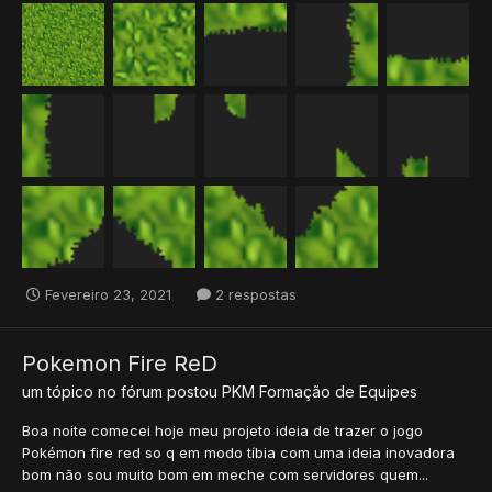
Fevereiro 23, 2021
2 respostas
Pokemon Fire ReD
um tópico no fórum postou
PKM
Formação de Equipes
Boa noite comecei hoje meu projeto ideia de trazer o jogo
Pokémon fire red so q em modo tíbia com uma ideia inovadora
bom não sou muito bom em meche com servidores quem...