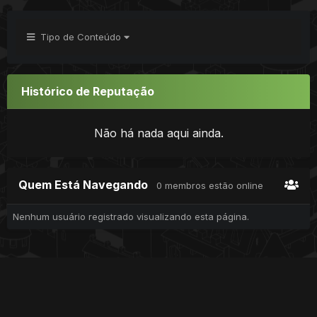
Tipo de Conteúdo
Histórico de Reputação
Não há nada aqui ainda.
Quem Está Navegando
0 membros estão online
Nenhum usuário registrado visualizando esta página.