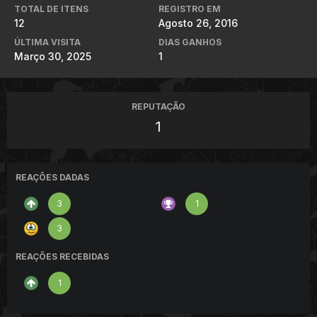
TOTAL DE ITENS
REGISTRO EM
12
Agosto 26, 2016
ÚLTIMA VISITA
DIAS GANHOS
Março 30, 2025
1
REPUTAÇÃO
1
REAÇÕES DADAS
3
1
3
REAÇÕES RECEBIDAS
1