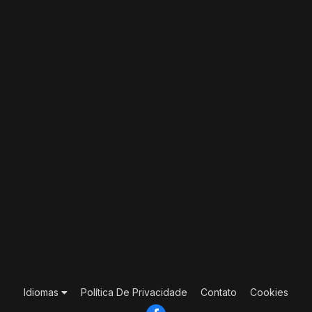
Idiomas
Política De Privacidade
Contato
Cookies