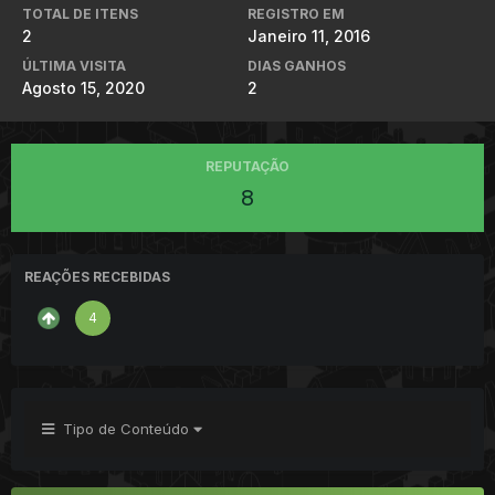
TOTAL DE ITENS
REGISTRO EM
2
Janeiro 11, 2016
ÚLTIMA VISITA
DIAS GANHOS
Agosto 15, 2020
2
REPUTAÇÃO
8
REAÇÕES RECEBIDAS
4
Tipo de Conteúdo