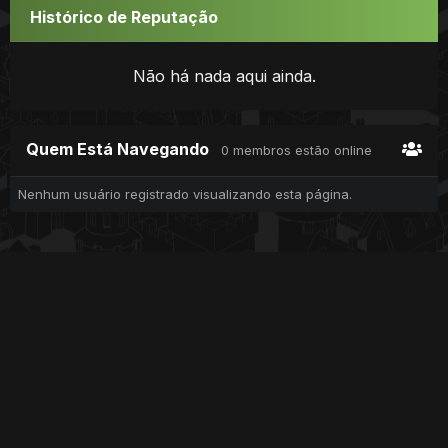
Histórico de Reputação
Não há nada aqui ainda.
Quem Está Navegando
0 membros estão online
Nenhum usuário registrado visualizando esta página.