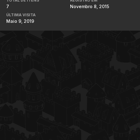
TOTAL DE ITENS
REGISTRO EM
7
Novembro 8, 2015
ÚLTIMA VISITA
Maio 9, 2019