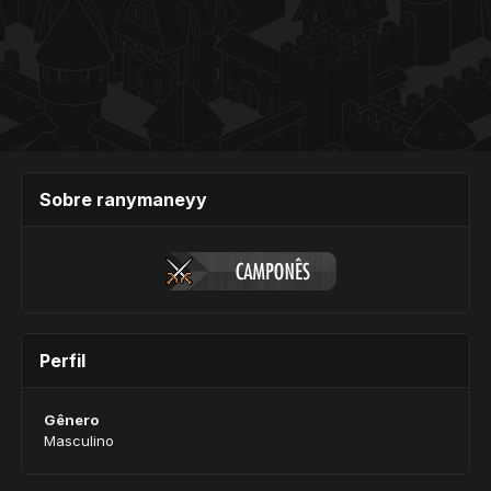
Sobre ranymaneyy
Perfil
Gênero
Masculino