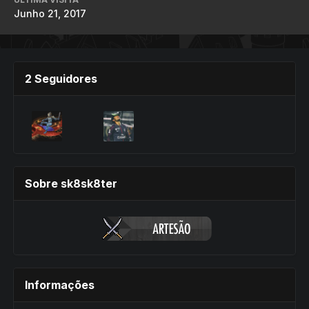
Junho 21, 2017
2 Seguidores
Sobre sk8sk8ter
Informações