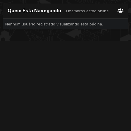
Quem Está Navegando
0 membros estão online
Nenhum usuário registrado visualizando esta página.