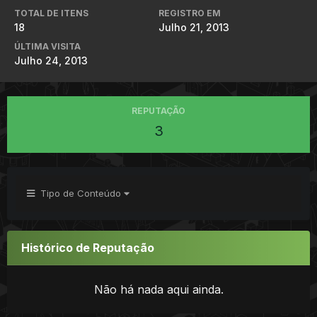
TOTAL DE ITENS
REGISTRO EM
18
Julho 21, 2013
ÚLTIMA VISITA
Julho 24, 2013
REPUTAÇÃO
3
Tipo de Conteúdo
Histórico de Reputação
Não há nada aqui ainda.