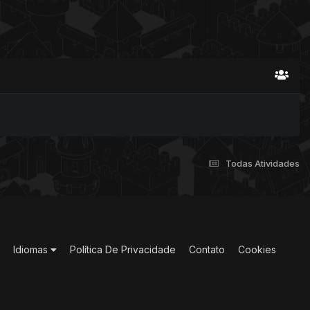
Todas Atividades
Idiomas
Política De Privacidade
Contato
Cookies