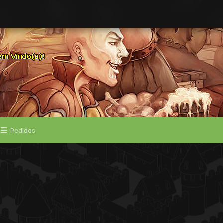
Pedidos