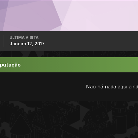
ÚLTIMA VISITA
Janeiro 12, 2017
eputação
Não há nada aqui aind