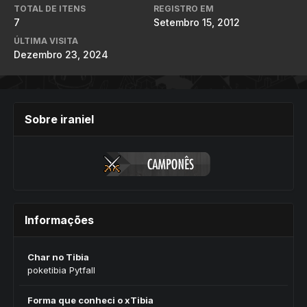
TOTAL DE ITENS
REGISTRO EM
7
Setembro 15, 2012
ÚLTIMA VISITA
Dezembro 23, 2024
Sobre iraniel
Informações
Char no Tibia
poketibia Pytfall
Forma que conheci o xTibia