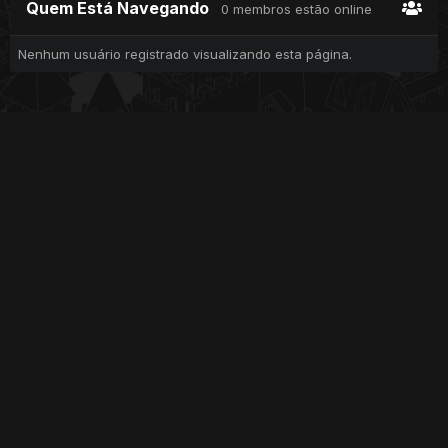
Quem Está Navegando
0 membros estão online
Nenhum usuário registrado visualizando esta página.