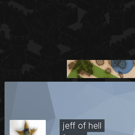
jeff of hell