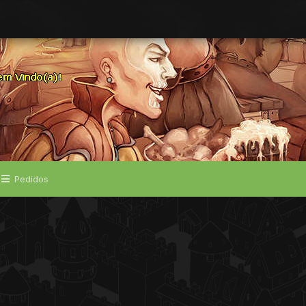
Pedidos