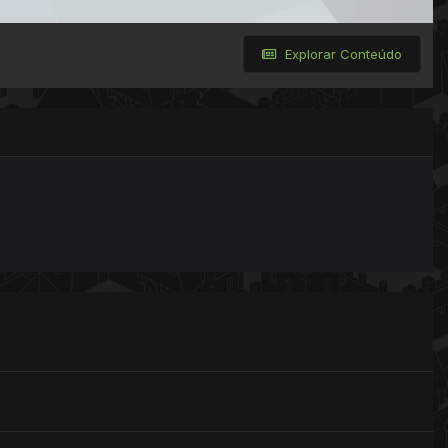
Explorar Conteúdo