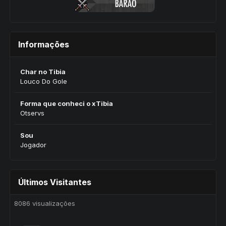
Informações
Char no Tibia
Louco Do Gole
Forma que conheci o xTibia
Otservs
Sou
Jogador
Últimos Visitantes
8086 visualizações