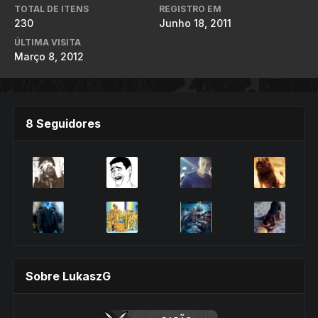
TOTAL DE ITENS
REGISTRO EM
230
Junho 18, 2011
ÚLTIMA VISITA
Março 8, 2012
8 Seguidores
Sobre LukaszG