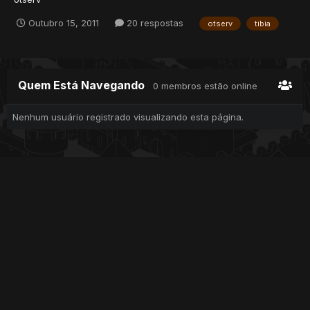
Outubro 15, 2011
20 respostas
otserv
tibia
Quem Está Navegando
0 membros estão online
Nenhum usuário registrado visualizando esta página.