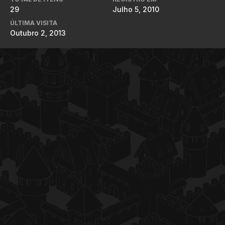
29
Julho 5, 2010
ÚLTIMA VISITA
Outubro 2, 2013