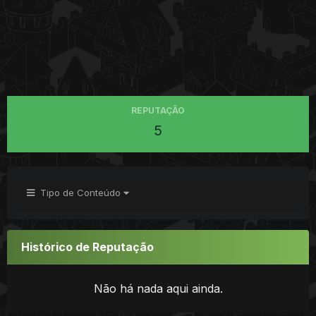
REPUTAÇÃO
5
Tipo de Conteúdo
Histórico de Reputação
Não há nada aqui ainda.