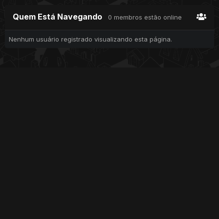
Quem Está Navegando
0 membros estão online
Nenhum usuário registrado visualizando esta página.