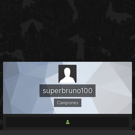
superbruno100
Campones