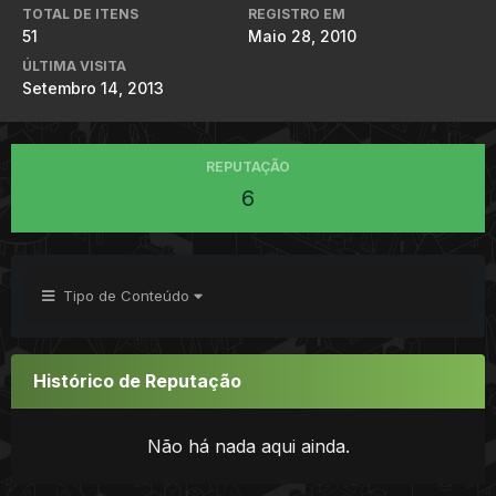
TOTAL DE ITENS
REGISTRO EM
51
Maio 28, 2010
ÚLTIMA VISITA
Setembro 14, 2013
REPUTAÇÃO
6
Tipo de Conteúdo
Histórico de Reputação
Não há nada aqui ainda.