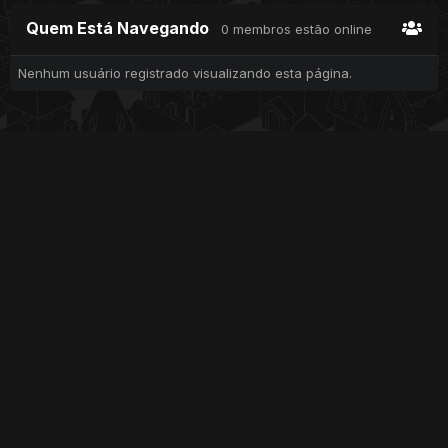
Quem Está Navegando
0 membros estão online
Nenhum usuário registrado visualizando esta página.