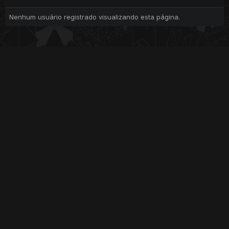
Nenhum usuário registrado visualizando esta página.