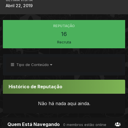
Abril 22, 2019
REPUTAÇÃO
16
Recruta
Tipo de Conteúdo
Histórico de Reputação
Não há nada aqui ainda.
Quem Está Navegando
0 membros estão online