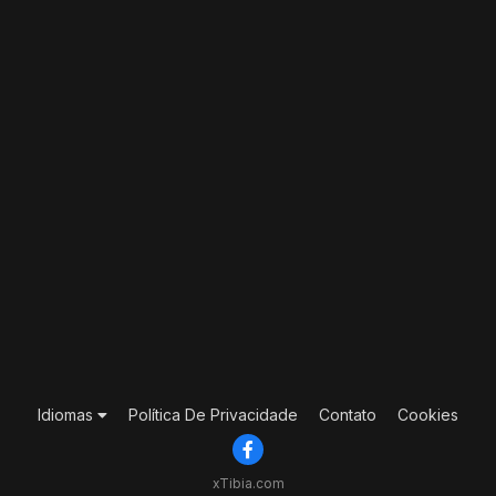
Idiomas
Política De Privacidade
Contato
Cookies
xTibia.com