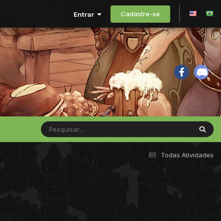
Cadastre-se
Entrar
Todas Atividades