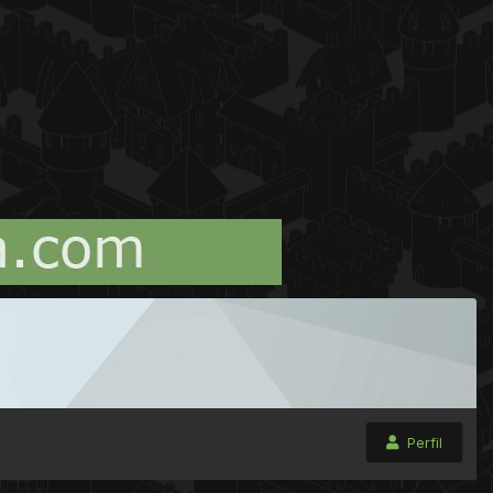
Perfil