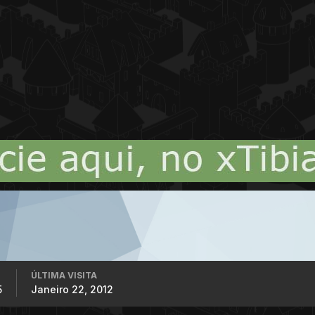
ÚLTIMA VISITA
5
Janeiro 22, 2012