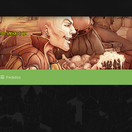
Pedidos