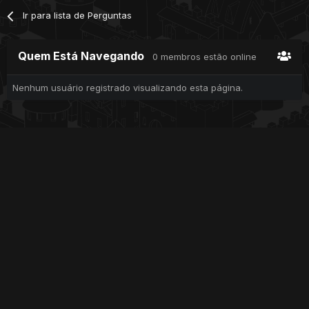
Ir para lista de Perguntas
Quem Está Navegando
0 membros estão online
Nenhum usuário registrado visualizando esta página.