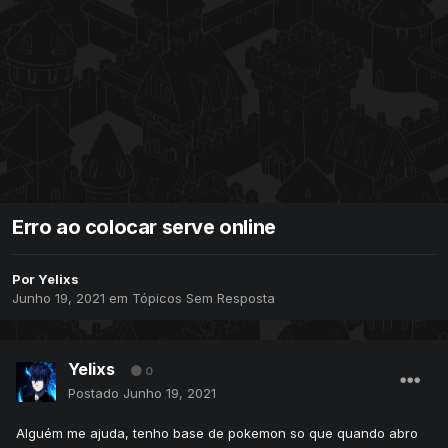
Erro ao colocar serve online
Por
Yelixs
Junho 19, 2021
em
Tópicos Sem Resposta
Yelixs
0
Postado
Junho 19, 2021
Alguém me ajuda, tenho base de pokemon so que quando abro