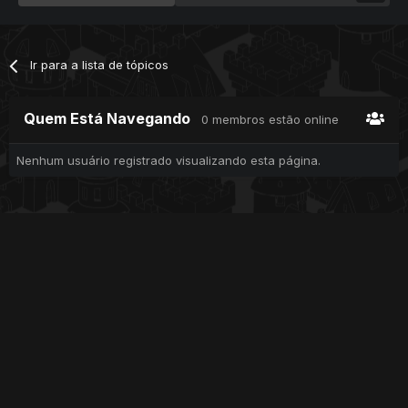
Ir para a lista de tópicos
Quem Está Navegando
0 membros estão online
Nenhum usuário registrado visualizando esta página.