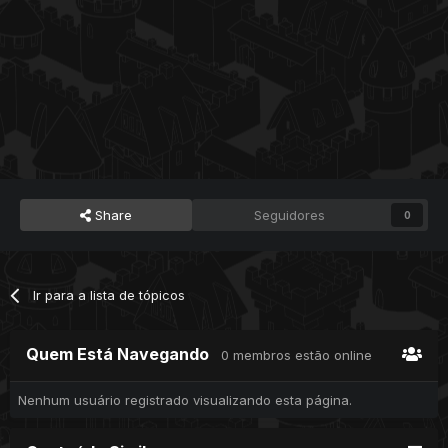
Share
Seguidores
0
Ir para a lista de tópicos
Quem Está Navegando
0 membros estão online
Nenhum usuário registrado visualizando esta página.