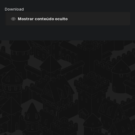
Download
Mostrar conteúdo oculto