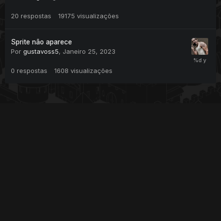
20
respostas
19175
visualizações
Sprite não aparece
Por
gustavoss5
,
Janeiro 25, 2023
0
respostas
1608
visualizações