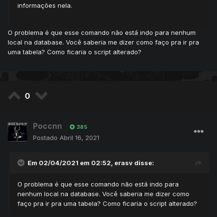
informações nela.
O problema é que esse comando não está indo para nenhum
local na database. Você saberia me dizer como faço pra ir pra
uma tabela? Como ficaria o script alterado?
0
Poccnn
385
Postado
Abril 16, 2021
Em 02/04/2021 em 02:52,
erasv
disse:
O problema é que esse comando não está indo para
nenhum local na database. Você saberia me dizer como
faço pra ir pra uma tabela? Como ficaria o script alterado?