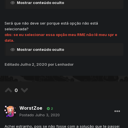
Mostrar conteúdo oculto
Será que não deve ser porque está opção não está
selecionada?
obs: se eu selecionar essa opção meu RME não lê meu spr e
data.
Mostrar conteúdo oculto
Editado
Julho 2, 2020
por Lenhador
0
WorstZoe
2
Postado
Julho 3, 2020
Achei estranho, pois se não fosse com a solução que te passei