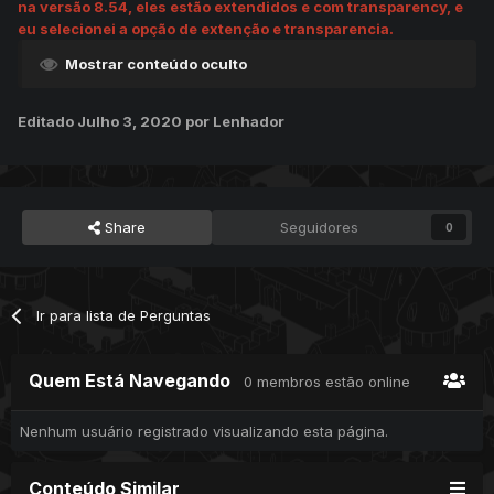
na vers
ão 8.54, eles estão extendidos e com transparency, e
eu selecionei a opção de extenção e transparencia.
Mostrar conteúdo oculto
Editado
Julho 3, 2020
por Lenhador
Share
Seguidores
0
Ir para lista de Perguntas
Quem Está Navegando
0 membros estão online
Nenhum usuário registrado visualizando esta página.
Conteúdo Similar