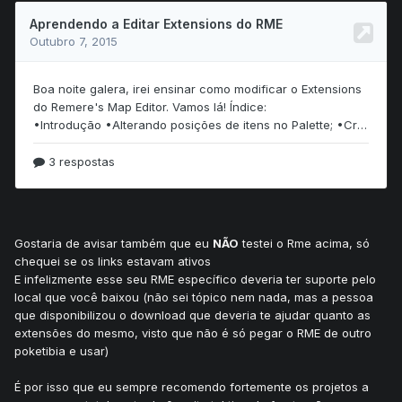
Gostaria de avisar também que eu
NÃO
testei o Rme acima, só
chequei se os links estavam ativos
E infelizmente esse seu RME específico deveria ter suporte pelo
local que você baixou (não sei tópico nem nada, mas a pessoa
que disponibilizou o download que deveria te ajudar quanto as
extensões do mesmo, visto que não é só pegar o RME de outro
poketibia e usar)
É por isso que eu sempre recomendo fortemente os projetos a