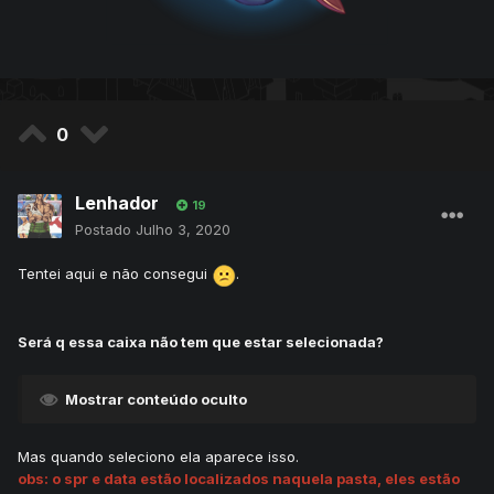
0
Lenhador
19
Postado
Julho 3, 2020
Tentei aqui e não consegui
.
Será q essa caixa não tem que estar selecionada?
Mostrar conteúdo oculto
Mas quando seleciono ela aparece isso.
obs: o spr e data estão localizados naquela pasta, eles estão