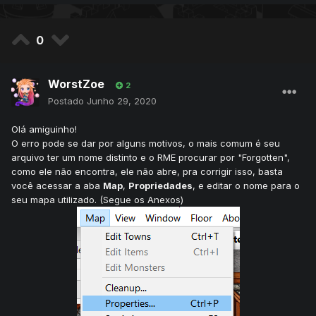
0
WorstZoe
2
Postado
Junho 29, 2020
Olá amiguinho!
O erro pode se dar por alguns motivos, o mais comum é seu
arquivo ter um nome distinto e o RME procurar por "Forgotten",
como ele não encontra, ele não abre, pra corrigir isso, basta
você acessar a aba
Map
,
Propriedades
, e editar o nome para o
seu mapa utilizado. (Segue os Anexos)