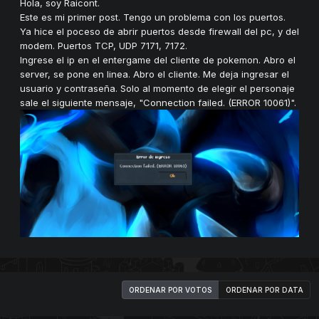
Hola, soy Raicont.
Este es mi primer post. Tengo un problema con los puertos.
Ya hice el poceso de abrir puertos desde firewall del pc, y del
modem. Puertos TCP, UDP 7171, 7172.
Ingrese el ip en el entergame del cliente de pokemon. Abro el
server, se pone en linea. Abro el cliente. Me deja ingresar el
usuario y contraseña. Solo al momento de elegir el personaje
sale el siguiente mensaje, "Connection failed. (ERROR 10061)".
ORDENAR POR VOTOS
ORDENAR POR DATA